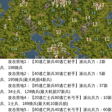
攻击营地1：【30逃亡新兵40逃亡射手】派出兵力：2新
兵、198骑兵
攻击营地2：【40逃亡新兵30逃亡射手】派出兵力：5新
兵、195骑兵(最大耗损4新兵)
攻击营地3：【85逃亡新兵65逃亡射手】派出兵力：37新
兵、34士兵、129骑兵(最大耗损37新兵)
攻击营地4：【20逃亡士兵80逃亡长弓手】派出兵力：10新
兵、1士兵、189骑兵(最大耗10新兵损)
攻击营地5：【80逃亡民兵40逃亡长弓手】派出兵力：60新