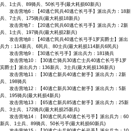
兵、1士兵、89骑兵、50长弓手(最大耗损60新兵)
攻击营地6：【40逃亡民兵40逃亡长弓手】派出兵力：18新
兵、7士兵、175骑兵(最大耗损18新兵)
攻击营地7：【20逃亡民兵60逃亡长弓手】派出兵力：2新
兵、1士兵、197骑兵(最大耗损2新兵)
攻击营地8：【40逃亡民兵40逃亡长弓手1罗宾爵士】派出
兵力：114新兵、6民兵、80士兵(最大耗损114新兵6民兵)
攻击营地9：【30逃亡长弓手】派出兵力：181骑兵
攻击营地10：【30逃亡骑兵30逃亡士兵40逃亡长弓手1罗
宾爵士】派出兵力：136新兵、3士兵(最大耗损136新兵)
攻击营地11：【30逃亡新兵40逃亡射手】派出兵力：2新
兵、198骑兵
攻击营地12：【40逃亡新兵30逃亡射手】派出兵力：5新
兵、195骑兵(最大耗损4新兵)
攻击营地13：【65逃亡新兵85逃亡射手】派出兵力：25新
兵、3士兵、172骑兵(最大耗损25新兵)
攻击营地14：【80逃亡民兵40逃亡长弓手】派出兵力：60
新兵、1士兵、89骑兵、50长弓手(最大耗损60新兵)
攻击营地15：【20逃亡士兵80逃亡长弓手】派出兵力：10