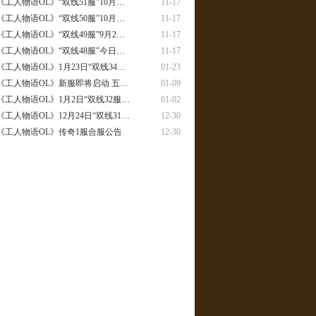
《工人物语OL》“双线51服”10月…
11-17
《工人物语OL》“双线50服”10月…
11-17
《工人物语OL》“双线49服”9月2…
11-17
《工人物语OL》“双线48服”今日…
11-17
《工人物语OL》1月23日“双线34…
01-23
《工人物语OL》新服即将启动 五…
01-09
《工人物语OL》1月2日“双线32服…
01-02
《工人物语OL》12月24日“双线31…
12-30
《工人物语OL》传奇1服合服公告
12-30