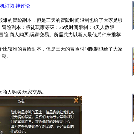
机订阅
神评论
比较难的冒险副本，但是三天的冒险时间限制也给了大家足够
冒险副本：叛徒玩家等级：26级时间限制：3天人数限
找冒险;商人购买;玩家交易。所需兵力以新人最低兵种来推荐
个比较难的冒险副本，但是三天的冒险时间限制也给了大家
一朝。
商人购买;玩家交易。