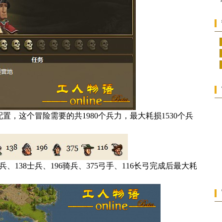
这个冒险需要的共1980个兵力，最大耗损1530个兵
138士兵、196骑兵、375弓手、116长弓完成后最大耗